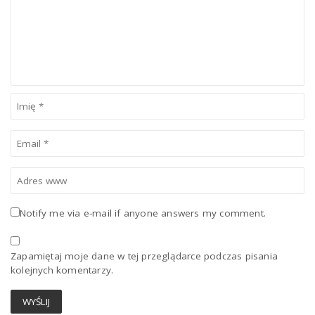
Notify me via e-mail if anyone answers my comment.
Zapamiętaj moje dane w tej przeglądarce podczas pisania
kolejnych komentarzy.