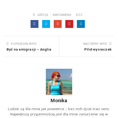
GRECJA
KARDAMENA
KOS
POPRZEDNI WPIS
NASTĘPNY WPIS
Być na emigracji – Anglia
Pilot wycieczek
Monika
Ludzie są dla mnie jak powietrze – bez nich życie traci sens.
Największą przyjemnością jest dla mnie zanurzenie się w