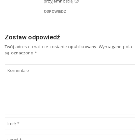
przyjemnością 🙂
ODPOWIEDZ
Zostaw odpowiedź
Twój adres e-mail nie zostanie opublikowany.
Wymagane pola
są oznaczone
*