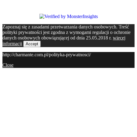
Zapoznaj się z zasadami przetwarzania danych osobowych. Treść
polityki prywatności jest zgodna z wymogami regulacji o ochronie
danych osobowych obowiązującej od dnia 25.05.2018 r.
więcej
informacji
Accept
http://charmante.com.pl/polityka-prywatnosci/
Close