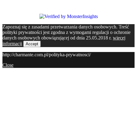
Zapoznaj się z zasadami przetwarzania danych osobowych. Treść
polityki prywatności jest zgodna z wymogami regulacji o ochronie
danych osobowych obowiązującej od dnia 25.05.2018 r.
więcej
informacji
Accept
http://charmante.com.pl/polityka-prywatnosci/
Close