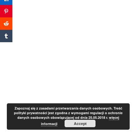
Zapoznaj się z zasadami przetwarzania danych osobowych. Treść
polityki prywatności jest zgodna z wymogami regulacji o ochronie
danych osobowych obowiązującej od dnia 25.05.2018 r.
więcej
Accept
informacji