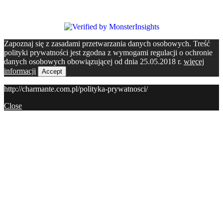
Zapoznaj się z zasadami przetwarzania danych osobowych. Treść
polityki prywatności jest zgodna z wymogami regulacji o ochronie
danych osobowych obowiązującej od dnia 25.05.2018 r.
więcej
informacji
Accept
http://charmante.com.pl/polityka-prywatnosci/
Close