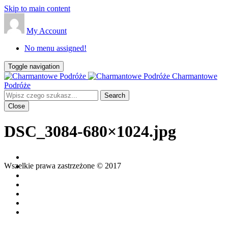
Skip to main content
My Account
No menu assigned!
Toggle navigation
Charmantowe
Podróże
Close
DSC_3084-680×1024.jpg
Wszelkie prawa zastrzeżone © 2017