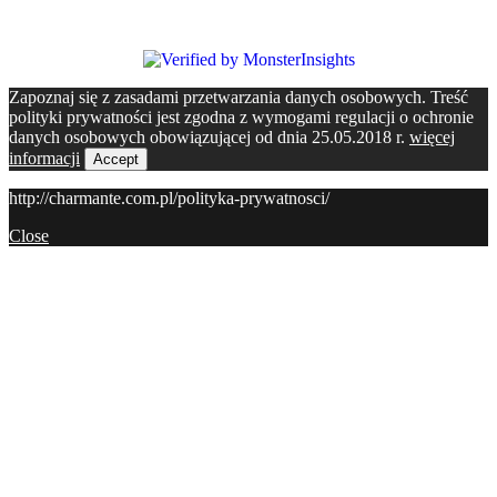
Zapoznaj się z zasadami przetwarzania danych osobowych. Treść
polityki prywatności jest zgodna z wymogami regulacji o ochronie
danych osobowych obowiązującej od dnia 25.05.2018 r.
więcej
informacji
Accept
http://charmante.com.pl/polityka-prywatnosci/
Close