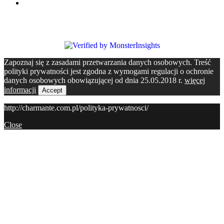
Zapoznaj się z zasadami przetwarzania danych osobowych. Treść
polityki prywatności jest zgodna z wymogami regulacji o ochronie
danych osobowych obowiązującej od dnia 25.05.2018 r.
więcej
informacji
Accept
http://charmante.com.pl/polityka-prywatnosci/
Close