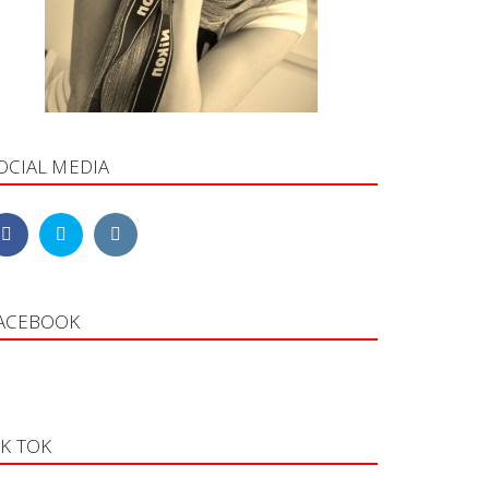
OCIAL MEDIA
ACEBOOK
IK TOK