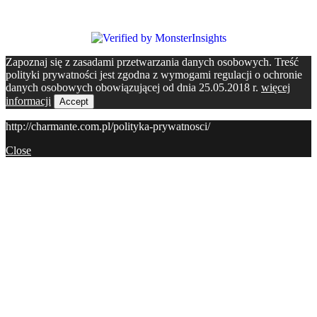
Zapoznaj się z zasadami przetwarzania danych osobowych. Treść
polityki prywatności jest zgodna z wymogami regulacji o ochronie
danych osobowych obowiązującej od dnia 25.05.2018 r.
więcej
informacji
Accept
http://charmante.com.pl/polityka-prywatnosci/
Close