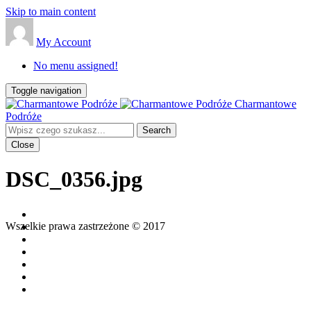
Skip to main content
My Account
No menu assigned!
Toggle navigation
Charmantowe
Podróże
Close
DSC_0356.jpg
Wszelkie prawa zastrzeżone © 2017